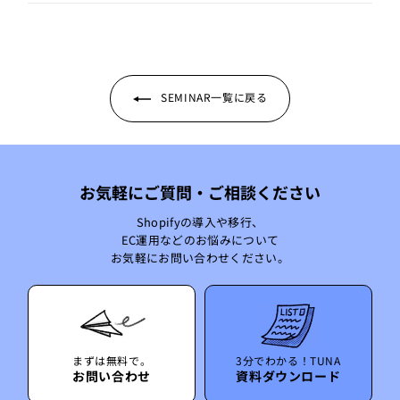
シ
ー
ェ
ト
ア
す
す
る
る
SEMINAR一覧に戻る
お気軽にご質問・ご相談ください
Shopifyの導入や移行、
EC運用などのお悩みについて
お気軽にお問い合わせください。
まずは無料で。
3分でわかる！TUNA
お問い合わせ
資料ダウンロード