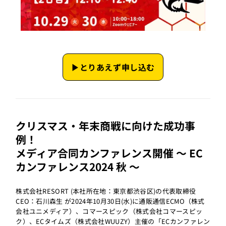
▶︎とりあえず申し込む
クリスマス・年末商戦に向けた成功事
例！
メディア合同カンファレンス開催 ～ EC
カンファレンス2024 秋 ～
株式会社RESORT (本社所在地：東京都渋谷区)の代表取締役
CEO：石川森生 が2024年10月30日(水)に通販通信ECMO（株式
会社ユニメディア）、コマースピック（株式会社コマースピッ
ク）、ECタイムズ（株式会社WUUZY）主催の「ECカンファレン