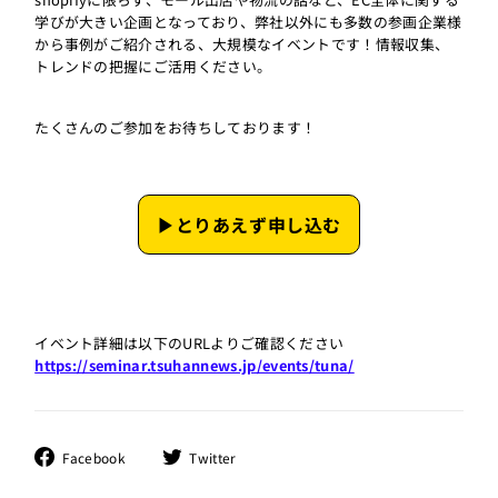
学びが大きい企画となっており、弊社以外にも多数の参画企業様
から事例がご紹介される、大規模なイベントです！情報収集、
トレンドの把握にご活用ください。
たくさんのご参加をお待ちしております！
▶︎とりあえず申し込む
イベント詳細は以下のURLよりご確認ください
https://seminar.tsuhannews.jp/events/tuna/
Facebook
ツ
Facebook
Twitter
で
イ