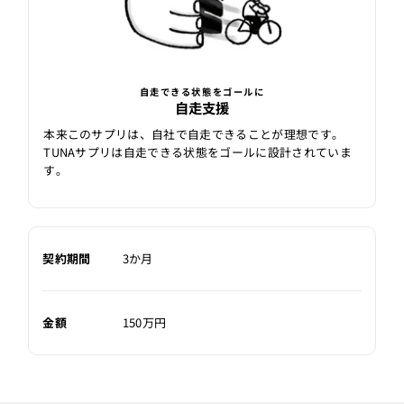
自走できる状態をゴールに
自走支援
本来このサプリは、自社で自走できることが理想です｡
TUNAサプリは自走できる状態をゴールに設計されていま
す｡
契約期間
3か月
金額
150万円