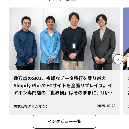
数万点のSKU、複雑なデータ移行を乗り越え
Shopify PlusでECサイトを全面リプレイス。イ
ヤホン専門店の「世界観」はそのままに、UI/UX
と運用効率を劇的改善した舞台裏を追う
2025.10.28
株式会社タイムマシン
インタビュー一覧