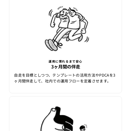
運用に慣れるまで安心
3ヶ月間の伴走
自走を目標としつつ、テンプレートの活用方法やPDCAを3
ヶ月間伴走して、社内での運用フローを定着させます。