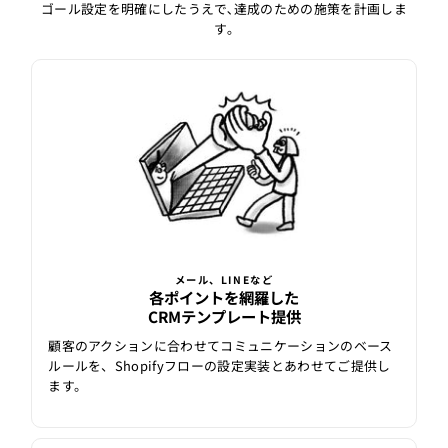
ゴール設定を明確にしたうえで､達成のための施策を計画しま
す｡
メール、LINEなど
各ポイントを網羅した
CRMテンプレート提供
顧客のアクションに合わせてコミュニケーションのベース
ルールを、Shopifyフローの設定実装とあわせてご提供し
ます。