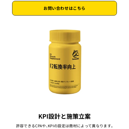
お問い合わせはこちら
KPI設計と施策立案
許容できるCPAや､KPIの設定は商材によって異なります｡