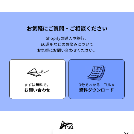
お気軽にご質問・ご相談ください
Shopifyの導入や移行、
EC運用などのお悩みについて
お気軽にお問い合わせください。
まずは無料で。
3分でわかる！TUNA
お問い合わせ
資料ダウンロード